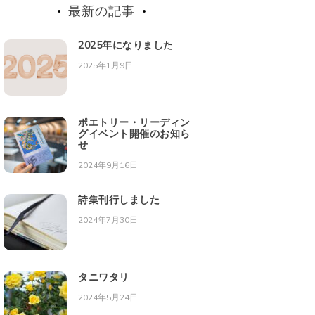
最新の記事
2025年になりました
2025年1月9日
ポエトリー・リーディン
グイベント開催のお知ら
せ
2024年9月16日
詩集刊行しました
2024年7月30日
タニワタリ
2024年5月24日