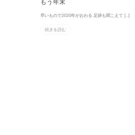
もう年末
早いもので2020年がおわる 足跡も聞こえて […]
続きを読む