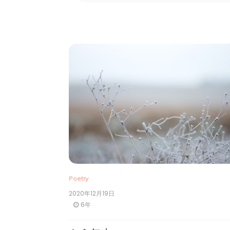
Poetry
2020年12月19日
6年