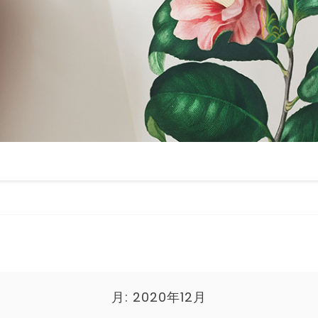
月:
2020年12月