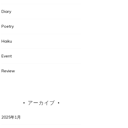
Diary
Poetry
Haiku
Event
Review
アーカイブ
2025年1月