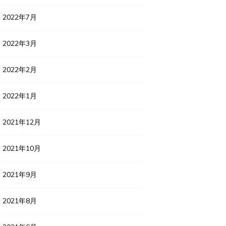
2022年7月
2022年3月
2022年2月
2022年1月
2021年12月
2021年10月
2021年9月
2021年8月