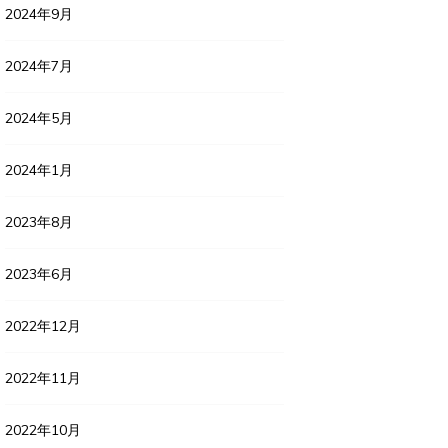
2024年9月
2024年7月
2024年5月
2024年1月
2023年8月
2023年6月
2022年12月
2022年11月
2022年10月