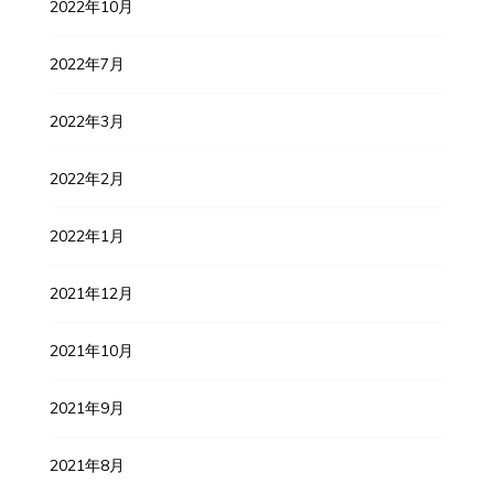
2022年10月
2022年7月
2022年3月
2022年2月
2022年1月
2021年12月
2021年10月
2021年9月
2021年8月