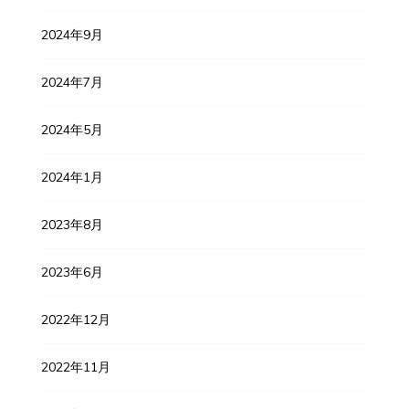
2024年9月
2024年7月
2024年5月
2024年1月
2023年8月
2023年6月
2022年12月
2022年11月