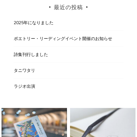
最近の投稿
2025年になりました
ポエトリー・リーディングイベント開催のお知らせ
詩集刊行しました
タニワタリ
ラジオ出演