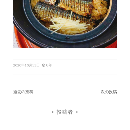
6年
2020年10月11日
投
過去の投稿
次の投稿
稿
投稿者
ナ
ビ