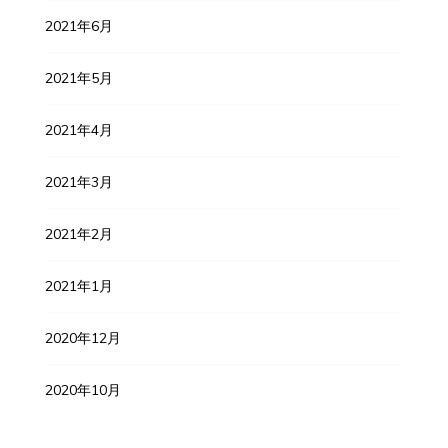
2021年6月
2021年5月
2021年4月
2021年3月
2021年2月
2021年1月
2020年12月
2020年10月