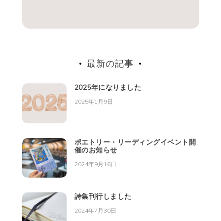
最新の記事
2025年になりました
2025年1月9日
ポエトリー・リーディングイベント開
催のお知らせ
2024年9月16日
詩集刊行しました
2024年7月30日