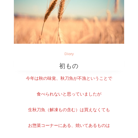
Diary
初もの
今年は秋の味覚、秋刀魚が不漁ということで
食べられないと思っていましたが
生秋刀魚（解凍もの含む）は買えなくても
お惣菜コーナーにある、焼いてあるものは