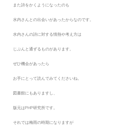
また詩をかくようになったのも
水内さんとの出会いがあったからなのです。
水内さんの詩に対する情熱や考え方は
じぶんと通ずるものがあります。
ぜひ機会があったら
お手にとって読んでみてくださいね。
図書館にもありますし、
版元はPHP研究所です。
それでは梅雨の時期になりますが