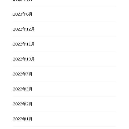
2023年6月
2022年12月
2022年11月
2022年10月
2022年7月
2022年3月
2022年2月
2022年1月