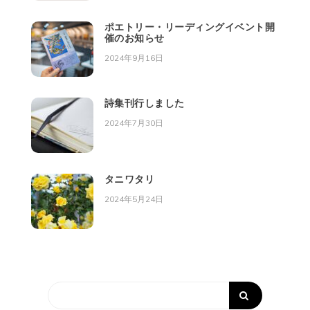
ポエトリー・リーディングイベント開
催のお知らせ
2024年9月16日
詩集刊行しました
2024年7月30日
タニワタリ
2024年5月24日