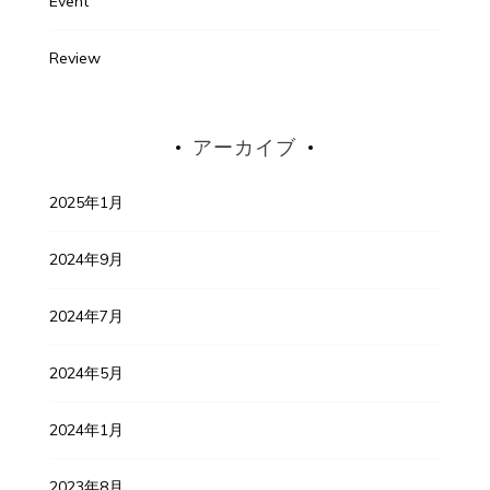
Event
Review
アーカイブ
2025年1月
2024年9月
2024年7月
2024年5月
2024年1月
2023年8月