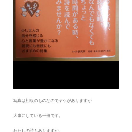
写真は初版のものなのでヤケがありますが
大事にしている一冊です。
わたしの詩もありますが、