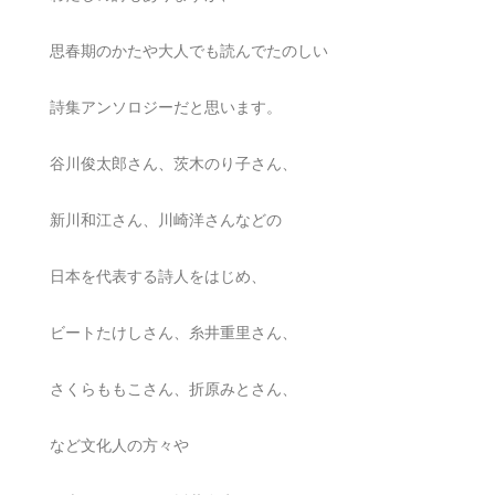
思春期のかたや大人でも読んでたのしい
詩集アンソロジーだと思います。
谷川俊太郎さん、茨木のり子さん、
新川和江さん、川崎洋さんなどの
日本を代表する詩人をはじめ、
ビートたけしさん、糸井重里さん、
さくらももこさん、折原みとさん、
など文化人の方々や