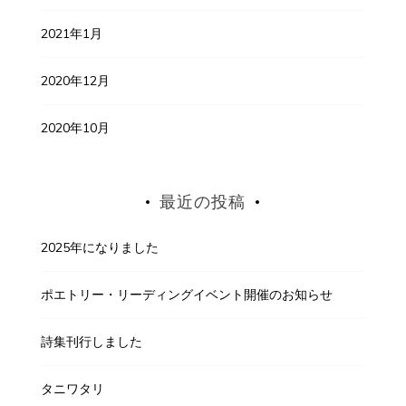
2021年1月
2020年12月
2020年10月
最近の投稿
2025年になりました
ポエトリー・リーディングイベント開催のお知らせ
詩集刊行しました
タニワタリ