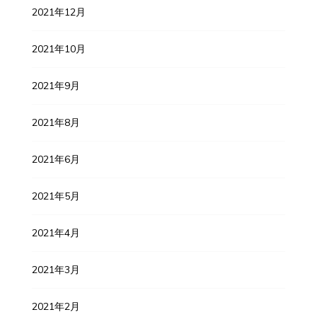
2021年12月
2021年10月
2021年9月
2021年8月
2021年6月
2021年5月
2021年4月
2021年3月
2021年2月