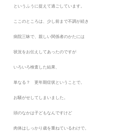
というふうに捉えて過ごしています。
ここのところは、少し前まで不調が続き
病院三昧で、親しい関係者のかたには
状況をお伝えしてあったのですが
いろいろ検査した結果、
単なる？ 更年期症状ということで。
お騒がせしてしまいました。
頭のなかは子どもなんですけど
肉体はしっかり歳を重ねているわけで。