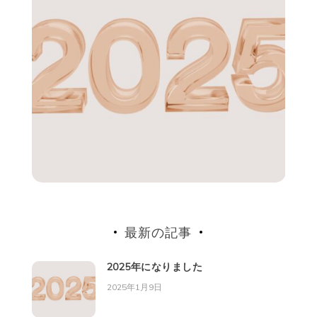
最新の記事
2025年になりました
2025年1月9日