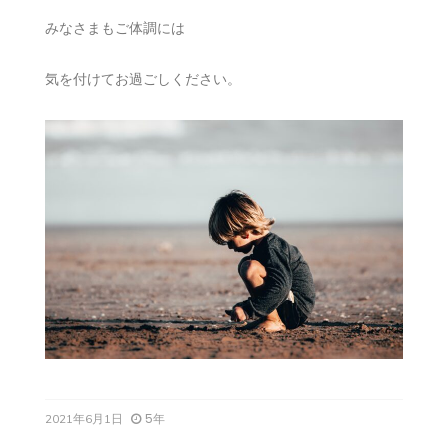
みなさまもご体調には
気を付けてお過ごしください。
5年
2021年6月1日